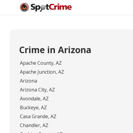
Crime in Arizona
Apache County, AZ
Apache Junction, AZ
Arizona
Arizona City, AZ
Avondale, AZ
Buckeye, AZ
Casa Grande, AZ
Chandler, AZ