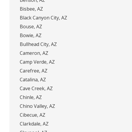
Bisbee, AZ
Black Canyon City, AZ
Bouse, AZ
Bowie, AZ
Bullhead City, AZ
Cameron, AZ
Camp Verde, AZ
Carefree, AZ
Catalina, AZ
Cave Creek, AZ
Chinle, AZ
Chino Valley, AZ
Cibecue, AZ
Clarkdale, AZ