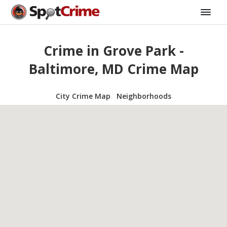
Crime in Grove Park -
Baltimore, MD Crime Map
City Crime Map
Neighborhoods